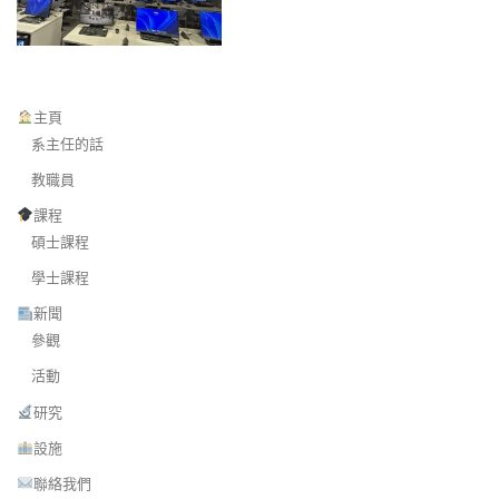
主頁
系主任的話
教職員
課程
碩士課程
學士課程
新聞
參觀
活動
研究
設施
聯絡我們