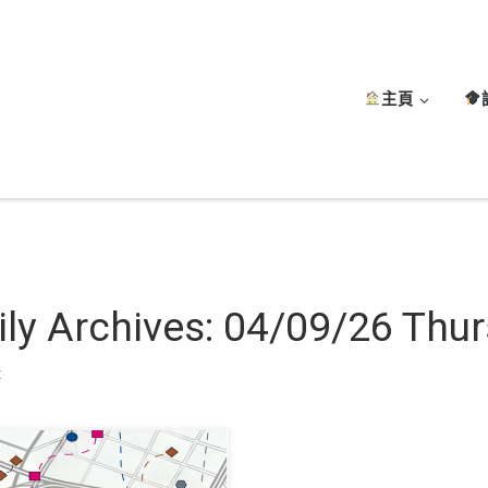
主頁
ily Archives:
04/09/26 Thu
t
們很高興地宣佈，我們近期的期