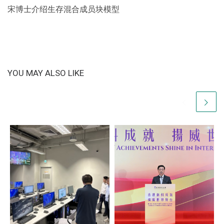
宋博士介绍生存混合成员块模型
YOU MAY ALSO LIKE