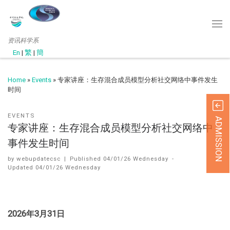
资讯科学系
En
|
繁
|
簡
Home
»
Events
»
专家讲座：生存混合成员模型分析社交网络中事件发生
时间
EVENTS
ADMISSION
专家讲座：生存混合成员模型分析社交网络中
事件发生时间
by
webupdatecsc
|
Published
04/01/26 Wednesday
-
Updated
04/01/26 Wednesday
2026年3月31日