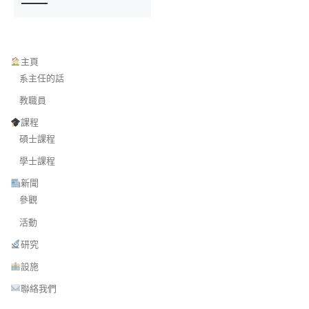
主頁
系主任的話
教職員
課程
碩士課程
學士課程
新聞
參觀
活動
研究
設施
聯絡我們