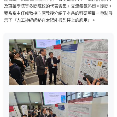
及東華學院等多間院校的代表雲集，交流氣氛熱烈。期間，
我系系主任盧教授向唐教授介紹了本系的科研項目，重點展
示了『人工神經網絡在太陽能板監控上的應用』。