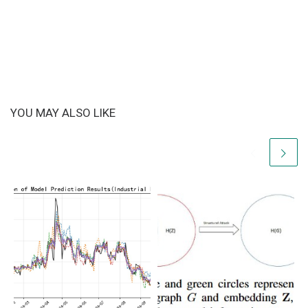
YOU MAY ALSO LIKE