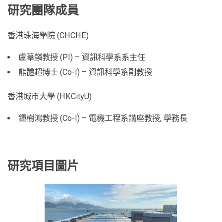
研究團隊成員
香港珠海學院 (CHCHE)
盧葦麟教授 (PI) – 資訊科學系系主任
熊體超博士 (Co-I) – 資訊科學系副教授
香港城市大學 (HKCityU)
鍾樹鴻教授 (Co-I) – 電機工程系講座教授, 學務長
研究項目圖片