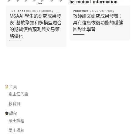
Published
08/18/25 Monday
Published
08/22/25 Friday
MSAAI 學生的研究成果發
教師論文研究成果發表：
表: 基於聚類和多模型融合
具有信息恢復功能的穩健
的期貨價格預測與交易策
圖對比學習
略優化
主頁
系主任的話
教職員
課程
碩士課程
學士課程