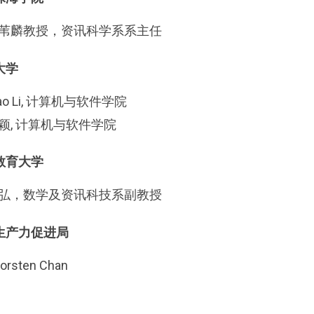
苇麟教授，资讯科学系系主任
大学
iao Li, 计算机与软件学院
颖, 计算机与软件学院
教育大学
弘，数学及资讯科技系副教授
生产力促进局
orsten Chan