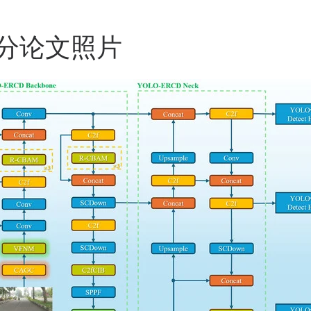
分论文照片