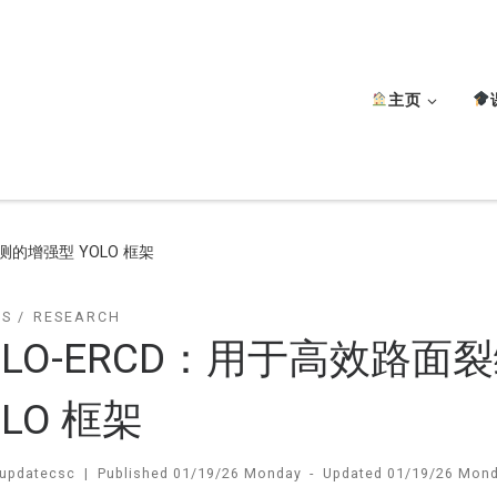
主页
测的增强型 YOLO 框架
TS
RESEARCH
OLO-ERCD：用于高效路
OLO 框架
updatecsc
|
Published
01/19/26 Monday
-
Updated
01/19/26 Mon