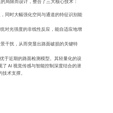
抗干扰上的局限而设计，整合了三大核心技术：
信息，同时大幅强化空间与通道的特征识别能
觉系统对光强度的非线性反应，能自适应地增
制背景干扰，从而突显出路面破损的关键特
，均优于近期的路面检测模型。其轻量化的设
 AI 视觉传感与智能控制深度结合的潜
的技术支撑。