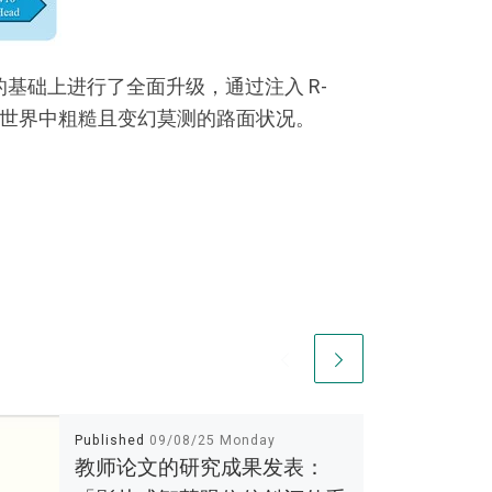
10s 的基础上进行了全面升级，通过注入 R-
对现实世界中粗糙且变幻莫测的路面状况。
Published
09/08/25 Monday
教师论文的研究成果发表：