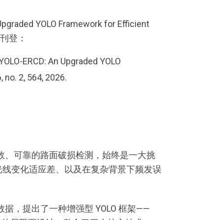
YOLO Framework for Efficient
正式刊登：
, “YOLO-ERCD: An Upgraded YOLO
 no. 2, 564, 2026.
效、可靠的路面破损检测，始终是一大挑
光线变化适应差、以及在复杂背景下频发误
，提出了一种增强型 YOLO 框架——