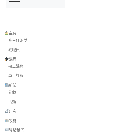
主頁
系主任的話
教職員
課程
碩士課程
學士課程
新聞
參觀
活動
研究
設施
聯絡我們