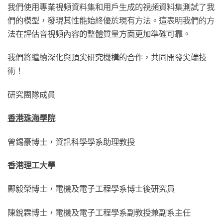
我們使用專業視頻資料集和用戶生成的視頻資料集測試了我
們的模型，發現其性能始終優於現有方法。這表明我們的方
法在評估音視頻內容的整體質量方面更加準確可靠。
我們將繼續深化與頂尖研究機構的合作，共同開發尖端技
術！
研究團隊成員
香港珠海學院
曾錫豪博士，資訊科學學系助理教授
香港理工大學
鄺毅榮博士，電機及電子工程學系博士後研究員
陳銳霖博士，電機及電子工程學系副教授兼副系主任