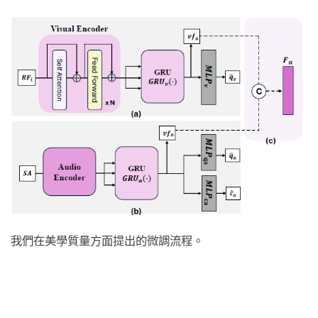
我們在美學質量方面提出的微調流程。