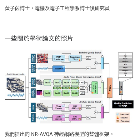
黃子茵博士，電機及電子工程學系博士後研究員
一些關於學術論文的照片
我們提出的 NR-AVQA 神經網路模型的整體框架。