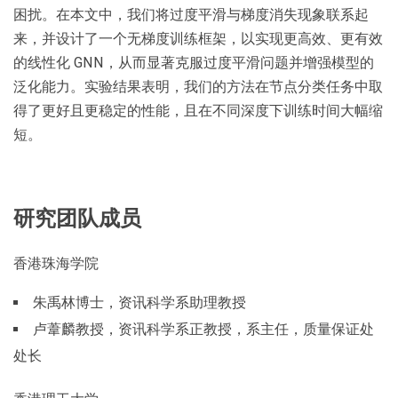
困扰。在本文中，我们将过度平滑与梯度消失现象联系起
来，并设计了一个无梯度训练框架，以实现更高效、更有效
的线性化 GNN，从而显著克服过度平滑问题并增强模型的
泛化能力。实验结果表明，我们的方法在节点分类任务中取
得了更好且更稳定的性能，且在不同深度下训练时间大幅缩
短。
研究团队成员
香港珠海学院
朱禹林博士，资讯科学系助理教授
卢葦麟教授，资讯科学系正教授，系主任，质量保证处
处长