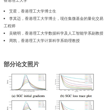
香港理工大学
艾星，香港理工大学博士生
李其迈，香港理工大学博士，现任集微基金的量化交易
工程师
吴晓明，香港理工大学数据科学及人工智能学系副教授
周凯，香港理工大学计算科学系助理教授
部分论文照片