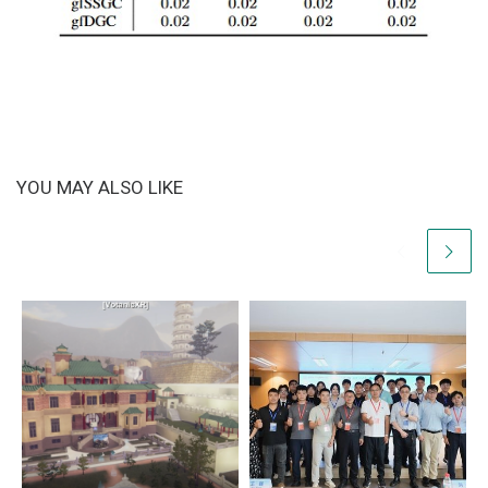
YOU MAY ALSO LIKE