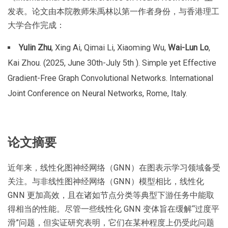
发表。论文由本院教师朱禹林以第一作者身份，与香港理工
大学合作完成：
Yulin Zhu
, Xing Ai, Qimai Li, Xiaoming Wu,
Wai-Lun Lo
,
Kai Zhou. (2025, June 30th-July 5th ). Simple yet Effective
Gradient-Free Graph Convolutional Networks. International
Joint Conference on Neural Networks, Rome, Italy.
论文摘要
近年来，线性化图神经网络（GNN）在图表示学习领域备受
关注。与非线性图神经网络（GNN）模型相比，线性化
GNN 更加高效，且在诸如节点分类等典型下游任务中能取
得相当的性能。尽管一些线性化 GNN 变体旨在缓解“过度平
滑”问题，但实证研究表明，它们在某种程度上仍受此问题