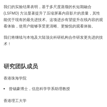
我们的实验结果表明，基于多尺度蒸馏的长短期融合
(LSFMD) 方法显著提升了压缩屏幕内容影片的质量，其性
能优于现有的最先进技术。这项进步有望提升在线内容的观
看体验，使用户能够享受更清晰、更愉悦的观看体验。
我们将继续与本地及大陆顶尖科研机构合作研发更先进的技
术！
研究团队成员
香港珠海学院
曾锡豪博士，信息科学学系助理教授
香港理工大学