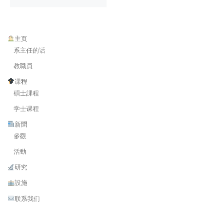
主页
系主任的话
教職員
课程
碩士課程
学士课程
新聞
參觀
活動
研究
設施
联系我们