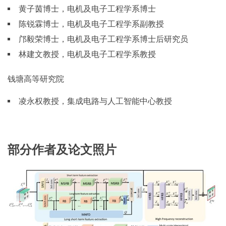
黄子茵博士，电机及电子工程学系博士
陈锐霖博士，电机及电子工程学系副教授
邝毅荣博士，电机及电子工程学系博士后研究员
林建文教授，电机及电子工程学系教授
钱塘高等研究院
凌永权教授，集成电路与人工智能中心教授
部分作者及论文照片