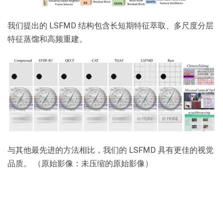
我们提出的 LSFMD 结构包含长短期特征萃取、多尺度分层
特征蒸馏和高频重建。
与其他最先进的方法相比，我们的 LSFMD 具有更佳的视觉
品质。 （原始影像：未压缩的原始影像）