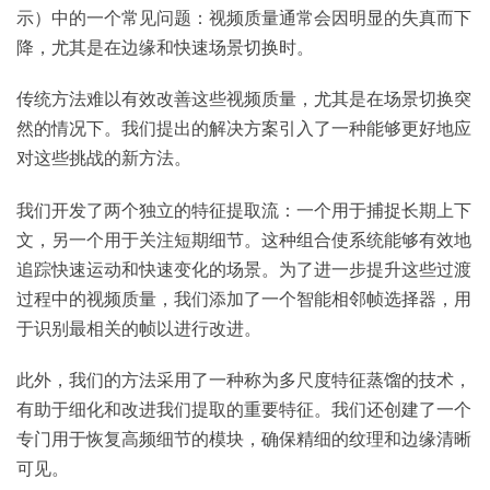
示）中的一个常见问题：视频质量通常会因明显的失真而下
降，尤其是在边缘和快速场景切换时。
传统方法难以有效改善这些视频质量，尤其是在场景切换突
然的情况下。我们提出的解决方案引入了一种能够更好地应
对这些挑战的新方法。
我们开发了两个独立的特征提取流：一个用于捕捉长期上下
文，另一个用于关注短期细节。这种组合使系统能够有效地
追踪快速运动和快速变化的场景。为了进一步提升这些过渡
过程中的视频质量，我们添加了一个智能相邻帧选择器，用
于识别最相关的帧以进行改进。
此外，我们的方法采用了一种称为多尺度特征蒸馏的技术，
有助于细化和改进我们提取的重要特征。我们还创建了一个
专门用于恢复高频细节的模块，确保精细的纹理和边缘清晰
可见。