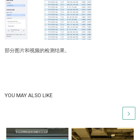
部分图片和视频的检测结果。
YOU MAY ALSO LIKE