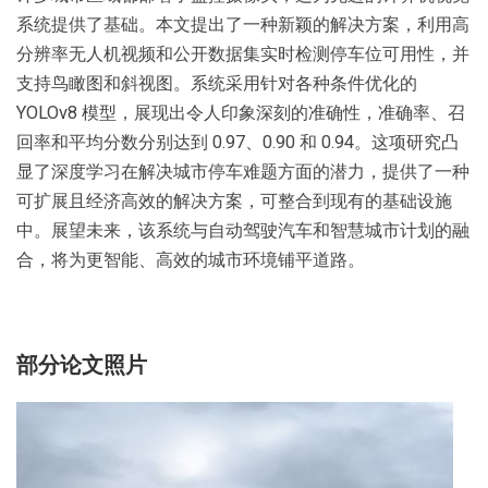
系统提供了基础。本文提出了一种新颖的解决方案，利用高
分辨率无人机视频和公开数据集实时检测停车位可用性，并
支持鸟瞰图和斜视图。系统采用针对各种条件优化的
YOLOv8 模型，展现出令人印象深刻的准确性，准确率、召
回率和平均分数分别达到 0.97、0.90 和 0.94。这项研究凸
显了深度学习在解决城市停车难题方面的潜力，提供了一种
可扩展且经济高效的解决方案，可整合到现有的基础设施
中。展望未来，该系统与自动驾驶汽车和智慧城市计划的融
合，将为更智能、高效的城市环境铺平道路。
部分论文照片