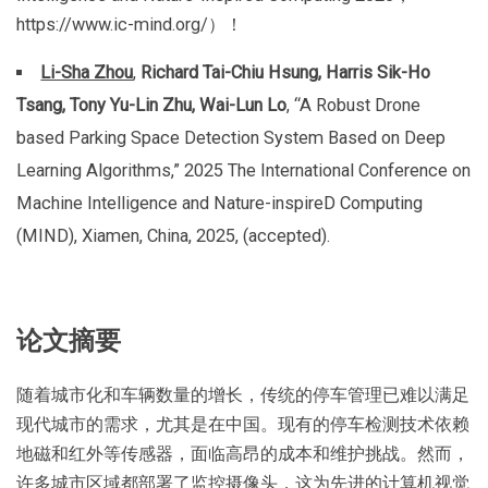
https://www.ic-mind.org/）！
Li-Sha Zhou
,
Richard Tai-Chiu Hsung, Harris Sik-Ho
Tsang, Tony Yu-Lin Zhu, Wai-Lun Lo
, “A Robust Drone
based Parking Space Detection System Based on Deep
Learning Algorithms,” 2025 The International Conference on
Machine Intelligence and Nature-inspireD Computing
(MIND), Xiamen, China, 2025, (accepted).
论文摘要
随着城市化和车辆数量的增长，传统的停车管理已难以满足
现代城市的需求，尤其是在中国。现有的停车检测技术依赖
地磁和红外等传感器，面临高昂的成本和维护挑战。然而，
许多城市区域都部署了监控摄像头，这为先进的计算机视觉